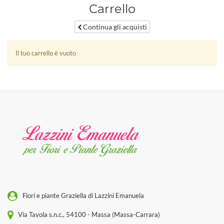
Carrello
Continua gli acquisti
Il tuo carrello è vuoto
Fiori e piante Graziella di Lazzini Emanuela
Via Tavola s.n.c., 54100 - Massa (Massa-Carrara)