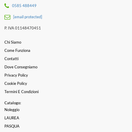
0585 488449
[email protected]
P. IVA 01148470451
Chi Siamo
Come Funziona
Contatti
Dove Consegniamo
Privacy Policy
Cookie Policy
Termini E Condizioni
Catalogo:
Noleggio
LAUREA
PASQUA