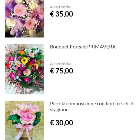
A partire da:
€ 35,00
Bouquet floreale PRIMAVERA
A partire da:
€ 75,00
Piccola composizione con fiori freschi di
stagione
€ 30,00