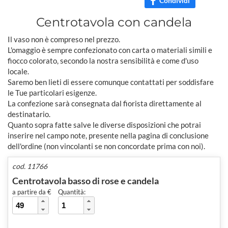
Condividi
Centrotavola con candela
Il vaso non è compreso nel prezzo.
L'omaggio è sempre confezionato con carta o materiali simili e
fiocco colorato, secondo la nostra sensibilità e come d'uso
locale.
Saremo ben lieti di essere comunque contattati per soddisfare
le Tue particolari esigenze.
La confezione sarà consegnata dal fiorista direttamente al
destinatario.
Quanto sopra fatte salve le diverse disposizioni che potrai
inserire nel campo note, presente nella pagina di conclusione
dell'ordine (non vincolanti se non concordate prima con noi).
cod. 11766
Centrotavola basso di rose e candela
a partire da €
Quantità: