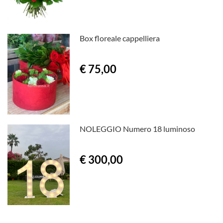
Box floreale cappelliera
€ 75,00
NOLEGGIO Numero 18 luminoso
€ 300,00