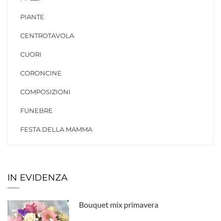
PIANTE
CENTROTAVOLA
CUORI
CORONCINE
COMPOSIZIONI
FUNEBRE
FESTA DELLA MAMMA
IN EVIDENZA
Bouquet mix primavera