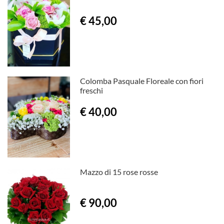
€ 45,00
Colomba Pasquale Floreale con fiori
freschi
€ 40,00
Mazzo di 15 rose rosse
€ 90,00