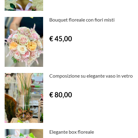
Bouquet floreale con fiori misti
€ 45,00
Composizione su elegante vaso in vetro
€ 80,00
Elegante box floreale