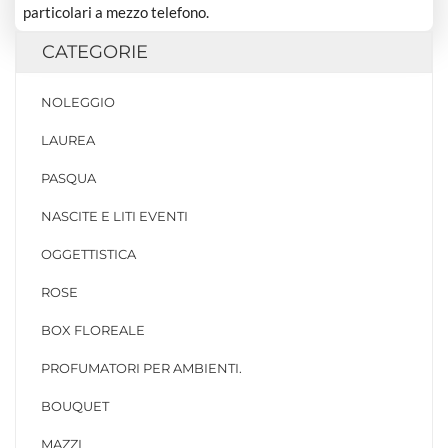
particolari a mezzo telefono.
CATEGORIE
NOLEGGIO
LAUREA
PASQUA
NASCITE E LITI EVENTI
OGGETTISTICA
ROSE
BOX FLOREALE
PROFUMATORI PER AMBIENTI.
BOUQUET
MAZZI