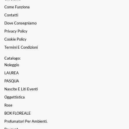
Come Funziona
Contatti
Dove Consegniamo
Privacy Policy
Cookie Policy
Termini E Condizioni
Catalogo:
Noleggio
LAUREA
PASQUA
Nascite E Liti Eventi
Oggettistica
Rose
BOX FLOREALE
Profumatori Per Ambienti.